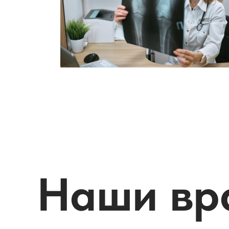
Наши вр