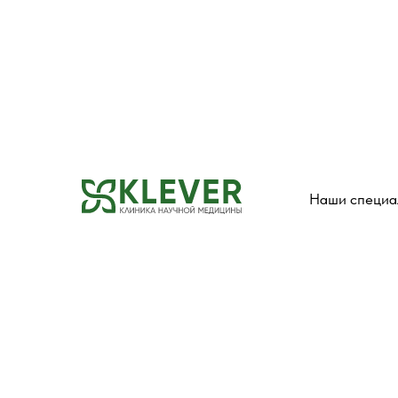
Наши специа