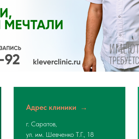
Адрес клиники →
г. Саратов,
ул. им. Шевченко Т.Г., 18