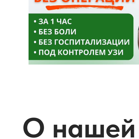
О нашей