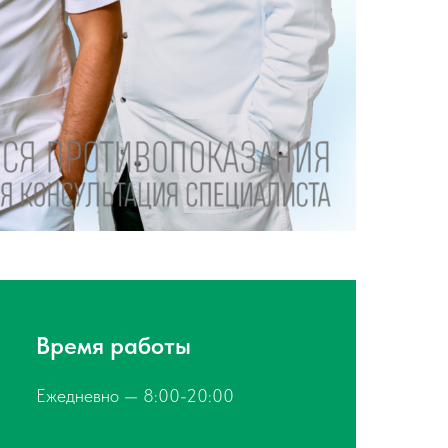
Время работы
Ежедневно — 8:00-20:00