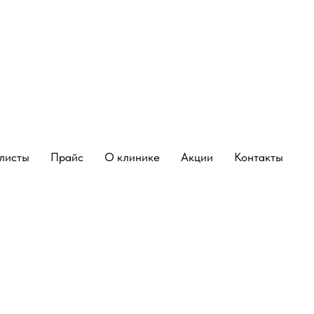
листы
Прайс
О клинике
Акции
Контакты