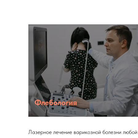
Флебология
Лазерное лечение варикозной болезни любой