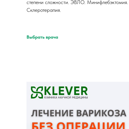
степени сложности. ЭВЛО. Минифлебэктомия.
Склеротерапия.
Выбрать врача