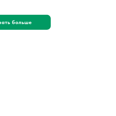
нать больше